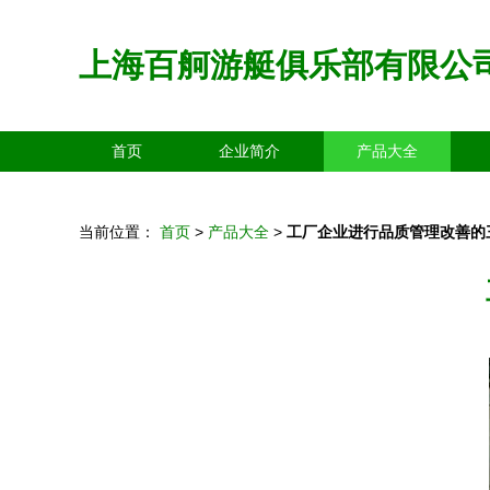
上海百舸游艇俱乐部有限公
首页
企业简介
产品大全
当前位置：
首页
>
产品大全
>
工厂企业进行品质管理改善的