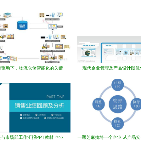
造驱动下，物流仓储智能化的关键
现代企业管理及产品设计图优
价值与实现路径
与市场部工作汇报PPT教材 企业
一颗芝麻搞垮一个企业 从产品