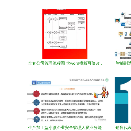
全套公司管理流程图 含word模板可修改 ,
智能制
值得收藏
生产加工型小微企业安全管理人员业务能
销售代表