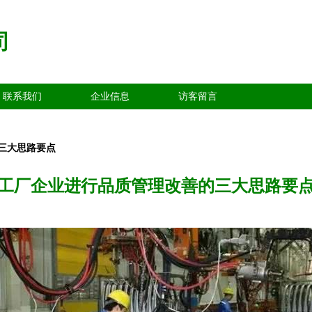
司
联系我们
企业信息
访客留言
三大思路要点
工厂企业进行品质管理改善的三大思路要