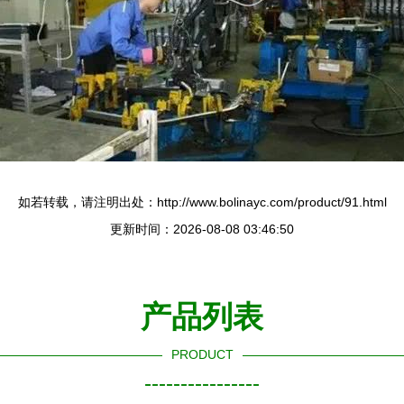
如若转载，请注明出处：http://www.bolinayc.com/product/91.html
更新时间：2026-08-08 03:46:50
产品列表
PRODUCT
----------------