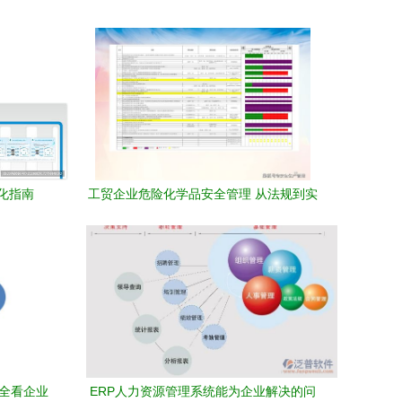
化指南
工贸企业危险化学品安全管理 从法规到实
践的全链条管理
安全看企业
ERP人力资源管理系统能为企业解决的问