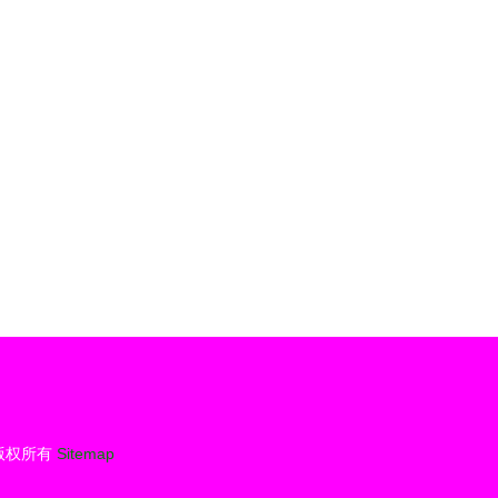
题
版权所有
Sitemap